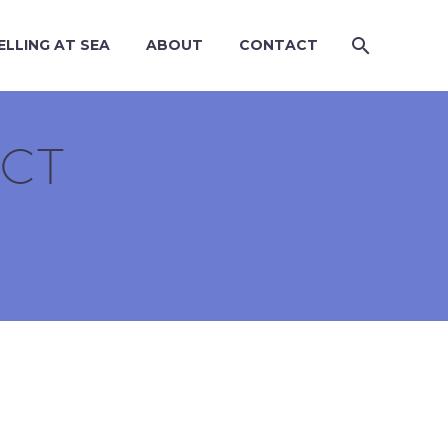
ELLING AT SEA
ABOUT
CONTACT
ECT