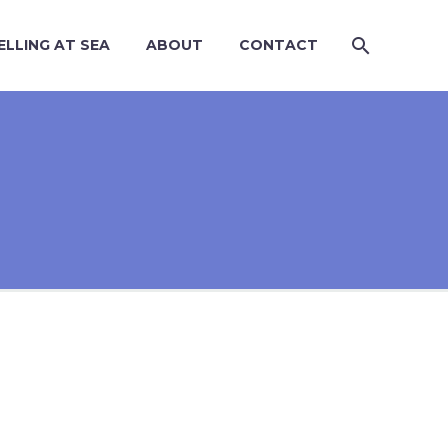
ELLING AT SEA
ABOUT
CONTACT