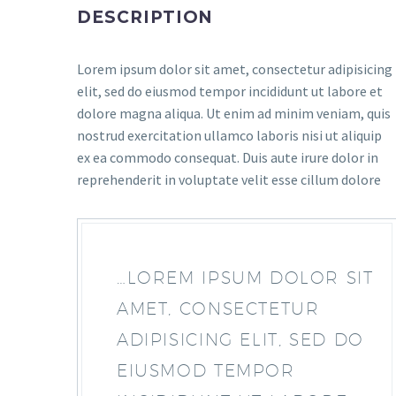
DESCRIPTION
Lorem ipsum dolor sit amet, consectetur adipisicing
elit, sed do eiusmod tempor incididunt ut labore et
dolore magna aliqua. Ut enim ad minim veniam, quis
nostrud exercitation ullamco laboris nisi ut aliquip
ex ea commodo consequat. Duis aute irure dolor in
reprehenderit in voluptate velit esse cillum dolore
…LOREM IPSUM DOLOR SIT
AMET, CONSECTETUR
ADIPISICING ELIT, SED DO
EIUSMOD TEMPOR